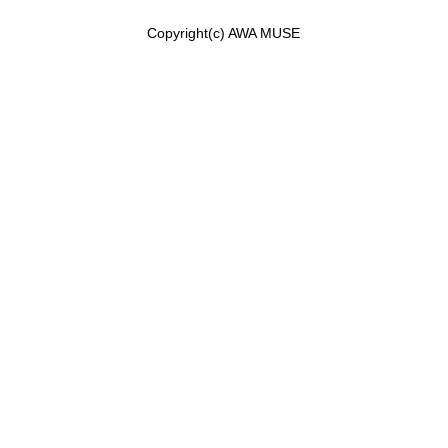
Copyright(c) AWA MUSE