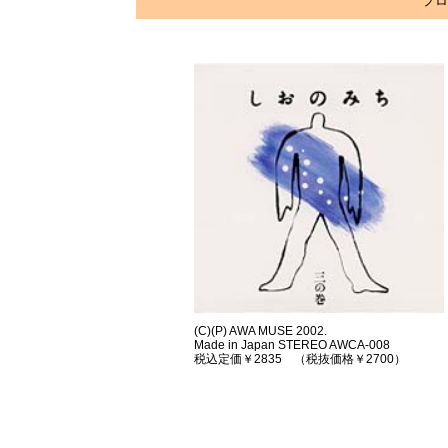
プロ
(C)(P) AWA MUSE 2002.
Made in Japan STEREO AWCA-008
税込定価￥2835 （税抜価格￥2700）