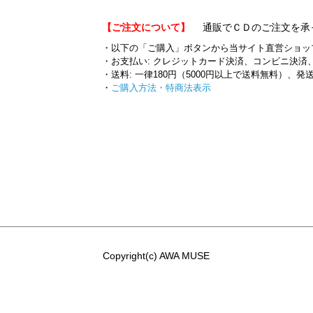
【ご注文について】
通販でＣＤのご注文を承
・以下の「ご購入」ボタンから当サイト直営ショッ
・お支払い: クレジットカード決済、コンビニ決済、翌
・送料: 一律180円（5000円以上で送料無料）、発
・
ご購入方法・特商法表示
Copyright(c) AWA MUSE